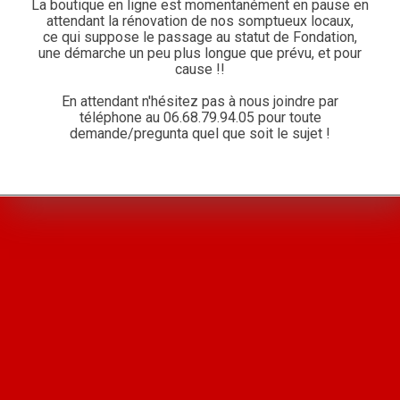
La boutique en ligne est momentanément en pause en
attendant la rénovation de nos somptueux locaux,
ce qui suppose le passage au statut de Fondation,
une démarche un peu plus longue que prévu, et pour
cause !!
En attendant n'hésitez pas à nous joindre par
téléphone au
06.68.79.94.05
pour toute
demande/pregunta quel que soit le sujet !