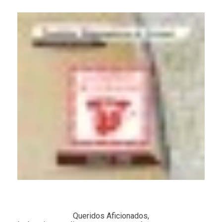
Queridos Aficionados,