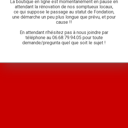
La boutique en ligne est momentanément en pause en
attendant la rénovation de nos somptueux locaux,
ce qui suppose le passage au statut de Fondation,
une démarche un peu plus longue que prévu, et pour
cause !!
En attendant n'hésitez pas à nous joindre par
téléphone au
06.68.79.94.05
pour toute
demande/pregunta quel que soit le sujet !