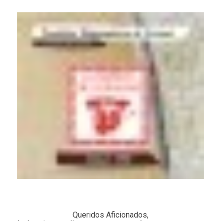
Queridos Aficionados,